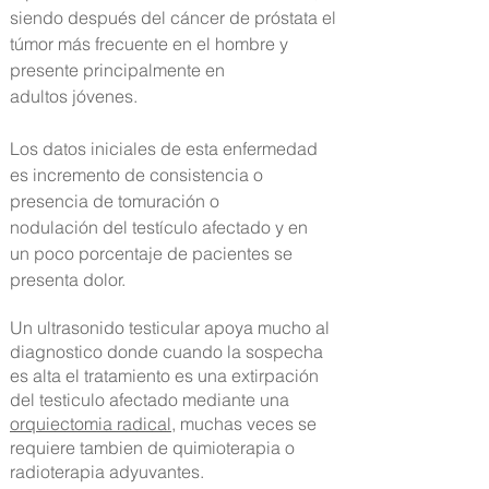
siendo después del cáncer de próstata el
túmor más frecuente en el hombre y
presente principalmente en
adultos jóvenes.
Los datos iniciales de esta enfermedad
es incremento de consistencia o
presencia de tomuración o
nodulación del testículo afectado y en
un poco porcentaje de pacientes se
presenta dolor.
Un ultrasonido testicular apoya mucho al
diagnostico donde cuando la sospecha
es alta el tratamiento es una extirpación
del testiculo afectado mediante una
orquiectomia radical
, muchas veces se
requiere tambien de quimioterapia o
radioterapia adyuvantes.