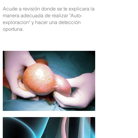
Acude a revisión donde se te explicara la
manera adecuada de realizar "Auto-
exploracion" y hacer una detección
oportuna.