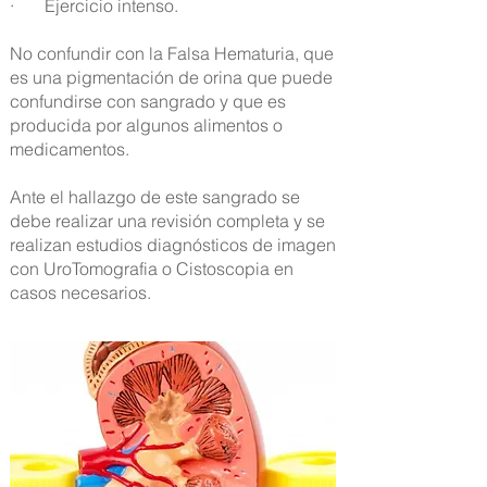
· Ejercicio intenso.
No confundir con la Falsa Hematuria, que
es una pigmentación de orina que puede
confundirse con sangrado y que es
producida por algunos alimentos o
medicamentos.
Ante el hallazgo de este sangrado se
debe realizar una revisión completa y se
realizan estudios diagnósticos de imagen
con UroTomografia o Cistoscopia en
casos necesarios.