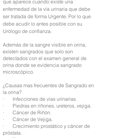
que aparece cuando existe una
enfermedad de la vía urinaria que debe
ser tratada de forma Urgente. Por lo que
debe acudir lo antes posible con su
Urólogo de confianza.
Además de la sangre visible en orina,
existen sangrados que solo son
detectados con el examen general de
orina donde se evidencia sangrado
microscópico.
¿Causas mas frecuentes de Sangrado en
la orina?
· Infecciones de vías urinarias.
· Piedras en riñones, ureteros, vejiga.
· Cáncer de Riñón.
· Cáncer de Vejiga.
· Crecimiento prostático y cáncer de
próstata.