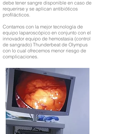
debe tener sangre disponible en caso de
requerirse y se aplican antibióticos
profilácticos.
Contamos con la mejor tecnología de
equipo laparoscópico en conjunto con el
innovador equipo de hemostasia (control
de sangrado) Thunderbeat de Olympus
con lo cual ofrecemos menor riesgo de
complicaciones.