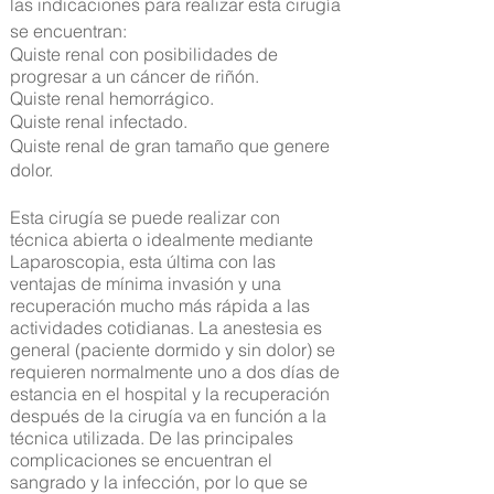
las indicaciones para realizar esta cirugía
se encuentran:
Quiste renal con posibilidades de
progresar a un cáncer de riñón.
Quiste renal hemorrágico.
Quiste renal infectado.
Quiste renal de gran tamaño que genere
dolor.
Esta cirugía se puede realizar con
técnica abierta o idealmente mediante
Laparoscopia, esta última con las
ventajas de mínima invasión y una
recuperación mucho más rápida a las
actividades cotidianas. La anestesia es
general (paciente dormido y sin dolor) se
requieren normalmente uno a dos días de
estancia en el hospital y la recuperación
después de la cirugía va en función a la
técnica utilizada. De las principales
complicaciones se encuentran el
sangrado y la infección, por lo que se