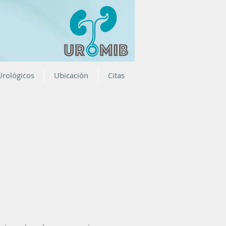
Urológicos
Ubicación
Citas