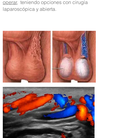
operar
, teniendo opciones con cirugía
laparoscópica y abierta.