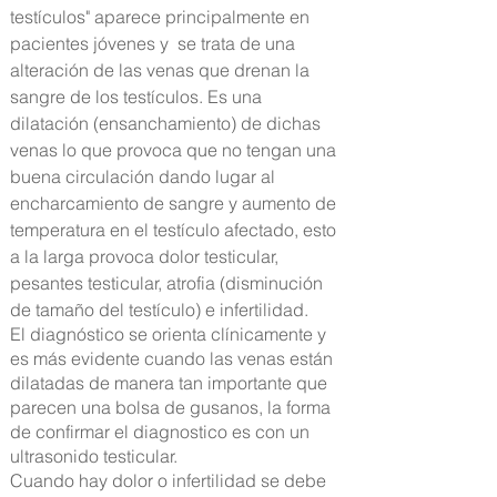
testículos" aparece principalmente en
pacientes jóvenes y se trata de una
alteración de las venas que drenan la
sangre de los testículos. Es una
dilatación (ensanchamiento) de dichas
venas lo que provoca que no tengan una
buena circulación dando lugar al
encharcamiento de sangre y aumento de
temperatura en el testículo afectado, esto
a la larga provoca dolor testicular,
pesantes testicular, atrofia (disminución
de tamaño del testículo) e infertilidad.
El diagnóstico se orienta clínicamente y
es más evidente cuando las venas están
dilatadas de manera tan importante que
parecen una bolsa de gusanos, la forma
de confirmar el diagnostico es con un
ultrasonido testicular.
Cuando hay dolor o infertilidad se debe