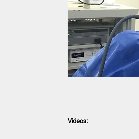
Videos: