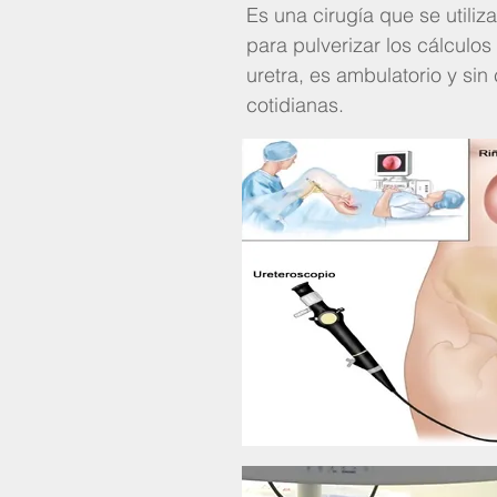
Es una cirugía que se utiliza
para pulverizar los cálculos
uretra, es ambulatorio y si
cotidianas.